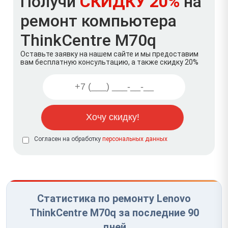
Получи
СКИДКУ 20%
на
ремонт компьютера
ThinkCentre M70q
Оставьте заявку на нашем сайте и мы предоставим
вам бесплатную консультацию, а также скидку 20%
Согласен на обработку
персональных данных
Статистика по ремонту Lenovo
ThinkCentre M70q за последние 90
дней