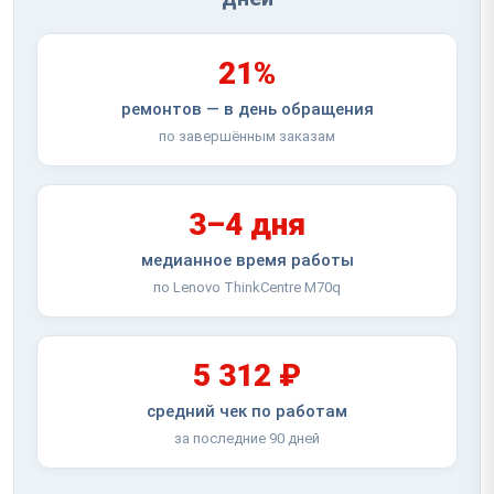
21%
ремонтов — в день обращения
по завершённым заказам
3–4 дня
медианное время работы
по Lenovo ThinkCentre M70q
5 312 ₽
средний чек по работам
за последние 90 дней