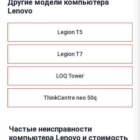
Другие модели компьютера
Lenovo
Legion T5
Legion T7
LOQ Tower
ThinkCentre neo 50q
Частые неисправности
компьютера Lenovo и стоимость