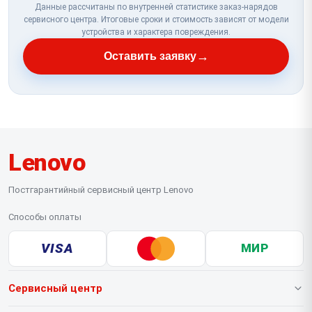
Данные рассчитаны по внутренней статистике заказ-нарядов
сервисного центра. Итоговые сроки и стоимость зависят от модели
устройства и характера повреждения.
→
Оставить заявку
Lenovo
Постгарантийный сервисный центр Lenovo
Способы оплаты
VISA
МИР
Сервисный центр