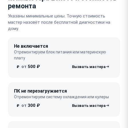
ремонта
Указаны минимальные цены. Точную стоимость
мастер назовёт после бесплатной диагностики на
дому.
Не включается
Отремонтируем блок питания или материнскую
плату
от
500 ₽
₽
ПК не перезагружается
Отремонтируем систему охлаждения или кулеры
от
300 ₽
₽