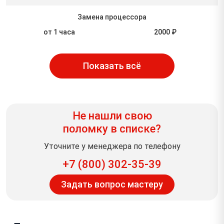
Замена процессора
от 1 часа
2000 ₽
Показать всё
Не нашли свою
поломку в списке?
Уточните у менеджера по телефону
+7 (800) 302-35-39
Задать вопрос мастеру