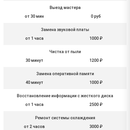
Выезд мастера
от 30 мин
0 руб
Замена звуковой платы
от 1 часа
1000 ₽
Чистка от пыли
30 минут
1200 ₽
Замена оперативной памяти
40 минут
1000 ₽
Восстановление информации с жесткого диска
от 1 часа
2500 ₽
Ремонт системы охлаждения
от 2 часов
3000 ₽