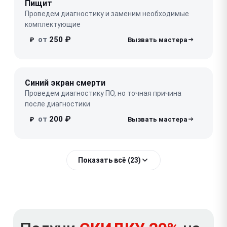
Пищит
Проведем диагностику и заменим необходимые
комплектующие
от
250 ₽
₽
Синий экран смерти
Проведем диагностику ПО, но точная причина
после диагностики
от
200 ₽
₽
Показать всё (23)