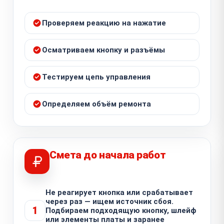
Проверяем реакцию на нажатие
Осматриваем кнопку и разъёмы
Тестируем цепь управления
Определяем объём ремонта
Смета до начала работ
Не реагирует кнопка или срабатывает
через раз — ищем источник сбоя.
1
Подбираем подходящую кнопку, шлейф
или элементы платы и заранее