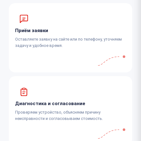
Приём заявки
Оставляете заявку на сайте или по телефону, уточняем
задачу и удобное время.
Диагностика и согласование
Проверяем устройство, объясняем причину
неисправности и согласовываем стоимость.