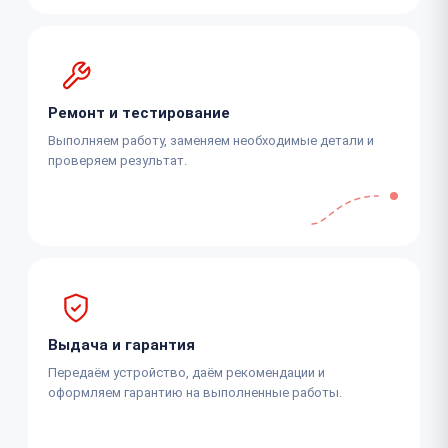
Ремонт и тестирование
Выполняем работу, заменяем необходимые детали и
проверяем результат.
Выдача и гарантия
Передаём устройство, даём рекомендации и
оформляем гарантию на выполненные работы.