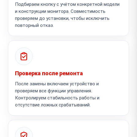
Подбираем кнопку с учётом конкретной модели
и конструкции монитора. Совместимость
проверяем до установки, чтобы исключить
повторный отказ.
Проверка после ремонта
После замены включаем устройство и
проверяем все функции управления.
Контролируем стабильность работы и
отсутствие ложных срабатываний.