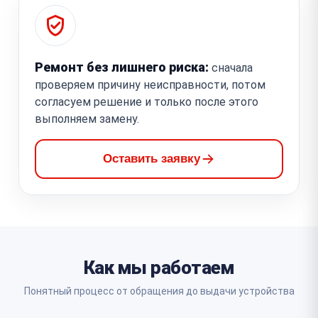
Ремонт без лишнего риска:
сначала
проверяем причину неисправности, потом
согласуем решение и только после этого
выполняем замену.
Оставить заявку
Как мы работаем
Понятный процесс от обращения до выдачи устройства