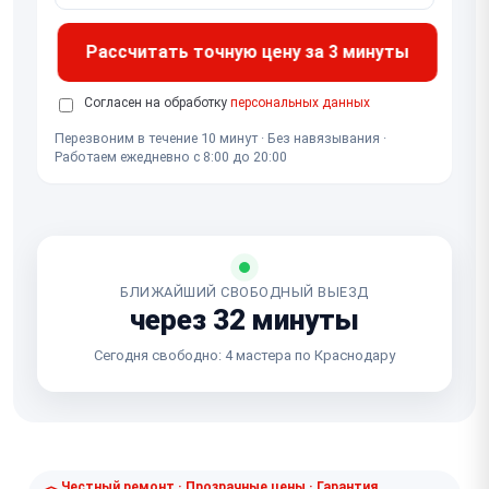
Рассчитать точную цену за 3 минуты
Согласен на обработку
персональных данных
Перезвоним в течение 10 минут · Без навязывания ·
Работаем ежедневно с 8:00 до 20:00
БЛИЖАЙШИЙ СВОБОДНЫЙ ВЫЕЗД
через 32 минуты
Сегодня свободно: 4 мастера по Краснодару
Честный ремонт · Прозрачные цены · Гарантия