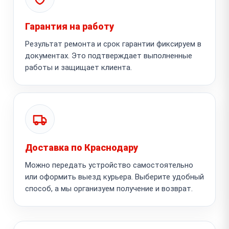
Гарантия на работу
Результат ремонта и срок гарантии фиксируем в
документах. Это подтверждает выполненные
работы и защищает клиента.
Доставка по Краснодару
Можно передать устройство самостоятельно
или оформить выезд курьера. Выберите удобный
способ, а мы организуем получение и возврат.