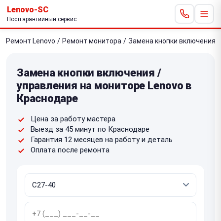
Lenovo-SC
Постгарантийный сервис
Ремонт Lenovo
/
Ремонт монитора
/
Замена кнопки включения /
Замена кнопки включения /
управления на мониторе Lenovo в
Краснодаре
Цена за работу мастера
Выезд за 45 минут по Краснодаре
Гарантия 12 месяцев на работу и деталь
Оплата после ремонта