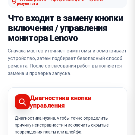
результата
Что входит в замену кнопки
включения / управления
монитора Lenovo
Сначала мастер уточняет симптомы и осматривает
устройство, затем подбирает безопасный способ
ремонта. После согласования работ выполняется
замена и проверка запуска.
Диагностика кнопки
управления
Диагностика нужна, чтобы точно определить
причину неисправности и исключить скрытые
повреждения платы или шлейфа.