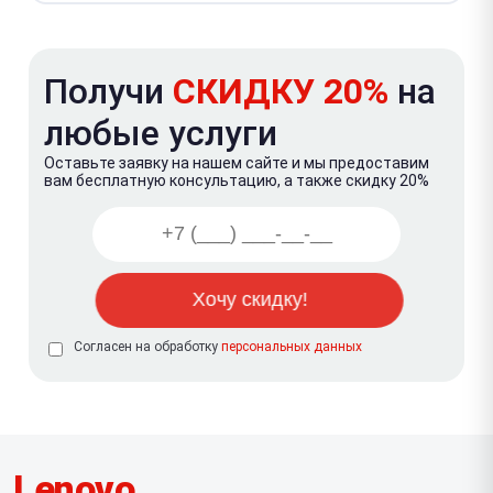
Получи
СКИДКУ 20%
на
любые услуги
Оставьте заявку на нашем сайте и мы предоставим
вам бесплатную консультацию, а также скидку 20%
Согласен на обработку
персональных данных
Lenovo