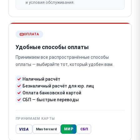
и условия обслуживания.
ОПЛАТА
Удобные способы оплаты
Принимаем все распространённые способы
оплаты — выбирайте тот, который удобен вам.
Наличный расчёт
Безналичный расчёт для юр. лиц
Оплата банковской картой
СБП — быстрые переводы
ПРИНИМАЕМ КАРТЫ
VISA
МИР
Mastercard
СБП