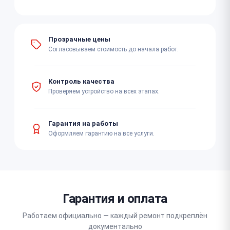
Прозрачные цены
Согласовываем стоимость до начала работ.
Контроль качества
Проверяем устройство на всех этапах.
Гарантия на работы
Оформляем гарантию на все услуги.
Гарантия и оплата
Работаем официально — каждый ремонт подкреплён
документально