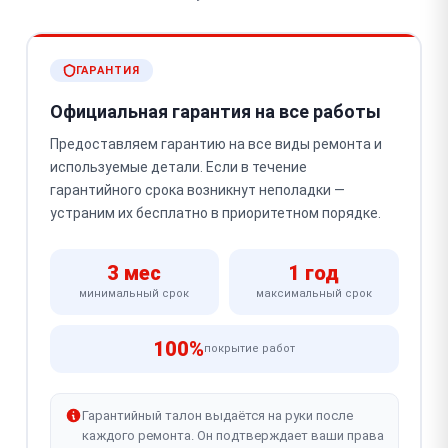
ГАРАНТИЯ
Официальная гарантия на все работы
Предоставляем гарантию на все виды ремонта и
используемые детали. Если в течение
гарантийного срока возникнут неполадки —
устраним их бесплатно в приоритетном порядке.
3 мес
1 год
минимальный срок
максимальный срок
100%
покрытие работ
Гарантийный талон выдаётся на руки после
каждого ремонта. Он подтверждает ваши права