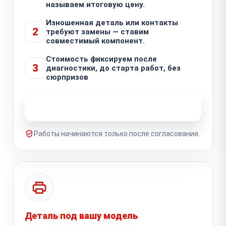
называем итоговую цену.
Изношенная деталь или контакты
2
требуют замены — ставим
совместимый компонент.
Стоимость фиксируем после
3
диагностики, до старта работ, без
сюрпризов
Узнать стоимость ремонта
Работы начинаются только после согласования.
Деталь под вашу модель