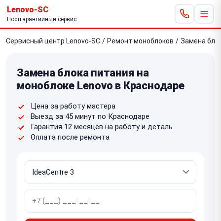
Lenovo-SC
Постгарантийный сервис
Сервисный центр Lenovo-SC
/
Ремонт моноблоков
/
Замена бло
Замена блока питания на
моноблоке Lenovo в Краснодаре
Цена за работу мастера
Выезд за 45 минут по Краснодаре
Гарантия 12 месяцев на работу и деталь
Оплата после ремонта