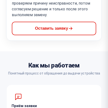
проверяем причину неисправности, потом
согласуем решение и только после этого
выполняем замену.
Оставить заявку
Как мы работаем
Понятный процесс от обращения до выдачи устройства
Приём заявки