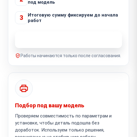
под модель
Итоговую сумму фиксируем до начала
3
работ
Узнать стоимость ремонта
Работы начинаются только после согласования.
Подбор под вашу модель
Проверяем совместимость по параметрам и
установке, чтобы деталь подошла без
доработок. Используем только решения,
рассчитанные на стабильную работу.