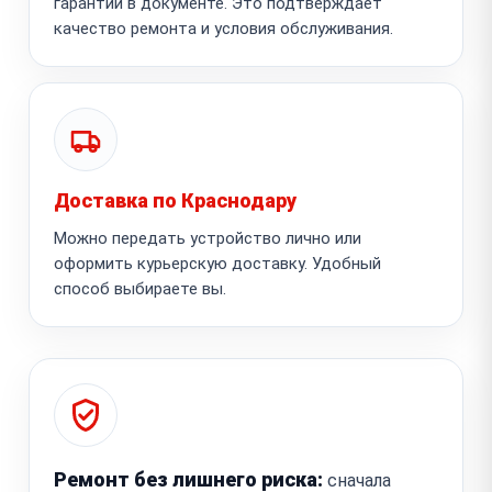
гарантии в документе. Это подтверждает
качество ремонта и условия обслуживания.
Доставка по Краснодару
Можно передать устройство лично или
оформить курьерскую доставку. Удобный
способ выбираете вы.
Ремонт без лишнего риска:
сначала