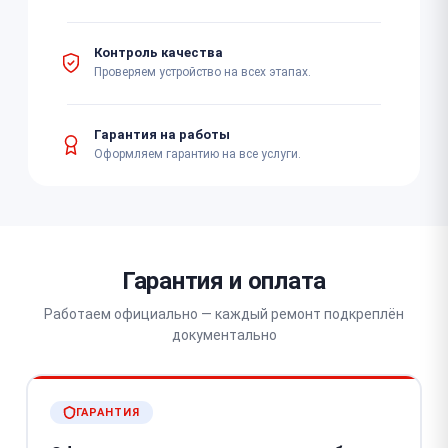
Контроль качества
Проверяем устройство на всех этапах.
Гарантия на работы
Оформляем гарантию на все услуги.
Гарантия и оплата
Работаем официально — каждый ремонт подкреплён
документально
ГАРАНТИЯ