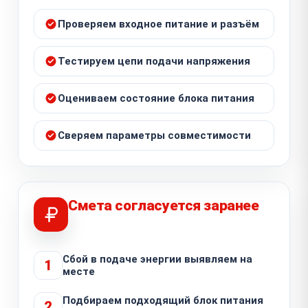
Проверяем входное питание и разъём
Тестируем цепи подачи напряжения
Оцениваем состояние блока питания
Сверяем параметры совместимости
Смета согласуется заранее
Сбой в подаче энергии выявляем на
1
месте
Подбираем подходящий блок питания
2