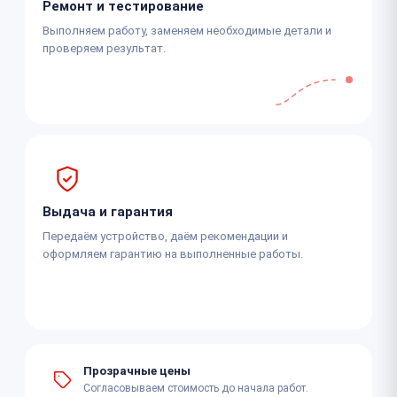
Ремонт и тестирование
Выполняем работу, заменяем необходимые детали и
проверяем результат.
Выдача и гарантия
Передаём устройство, даём рекомендации и
оформляем гарантию на выполненные работы.
Прозрачные цены
Согласовываем стоимость до начала работ.