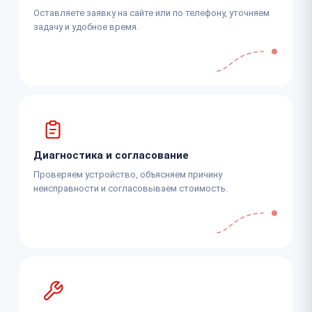
Оставляете заявку на сайте или по телефону, уточняем
задачу и удобное время.
Диагностика и согласование
Проверяем устройство, объясняем причину
неисправности и согласовываем стоимость.