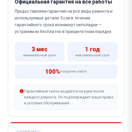
Официальная гарантия на все работы
Предоставляем гарантию на все виды ремонта и
используемые детали. Если в течение
гарантийного срока возникнут неполадки —
устраним их бесплатно в приоритетном порядке.
3 мес
1 год
минимальный срок
максимальный срок
100%
покрытие работ
Гарантийный талон выдаётся на руки после
каждого ремонта. Он подтверждает ваши права
и условия обслуживания.