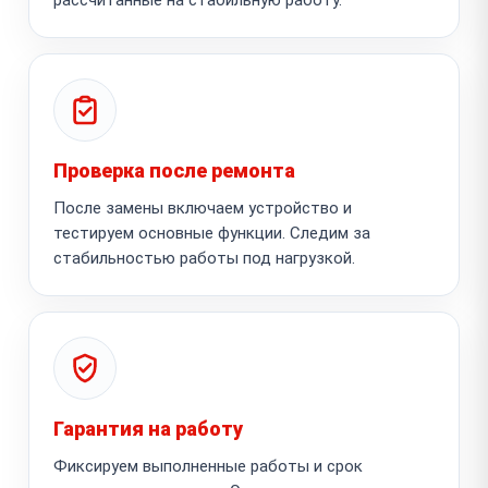
Проверка после ремонта
После замены включаем устройство и
тестируем основные функции. Следим за
стабильностью работы под нагрузкой.
Гарантия на работу
Фиксируем выполненные работы и срок