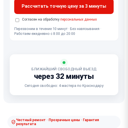
Рассчитать точную цену за 3 минуты
Согласен на обработку
персональных данных
Перезвоним в течение 10 минут · Без навязывания ·
Работаем ежедневно с 8:00 до 20:00
БЛИЖАЙШИЙ СВОБОДНЫЙ ВЫЕЗД
через 32 минуты
Сегодня свободно: 4 мастера по Краснодару
Честный ремонт · Прозрачные цены · Гарантия
результата