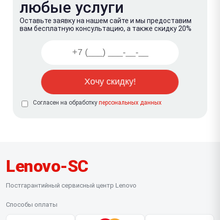
любые услуги
Оставьте заявку на нашем сайте и мы предоставим
вам бесплатную консультацию, а также скидку 20%
Согласен на обработку
персональных данных
Lenovo-SC
Постгарантийный сервисный центр Lenovo
Способы оплаты