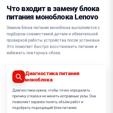
Что входит в замену блока
питания моноблока Lenovo
Замена блока питания моноблока выполняется с
подбором совместимой детали и обязательной
проверкой работы устройства после установки.
Это помогает быстро восстановить питание и
избежать повторных сбоев.
Диагностика питания
моноблока
Диагностика нужна, чтобы точно определить
причину отказа и не менять исправные узлы. Она
позволяет заранее понять объём работ и
подобрать подходящий блок питания.