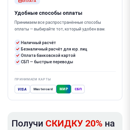
ОПЛАТА
Удобные способы оплаты
Принимаем все распространённые способы
оплаты — выбирайте тот, который удобен вам.
Наличный расчёт
Безналичный расчёт для юр. лиц
Оплата банковской картой
СБП — быстрые переводы
ПРИНИМАЕМ КАРТЫ
VISA
МИР
Mastercard
СБП
Получи
СКИДКУ 20%
на