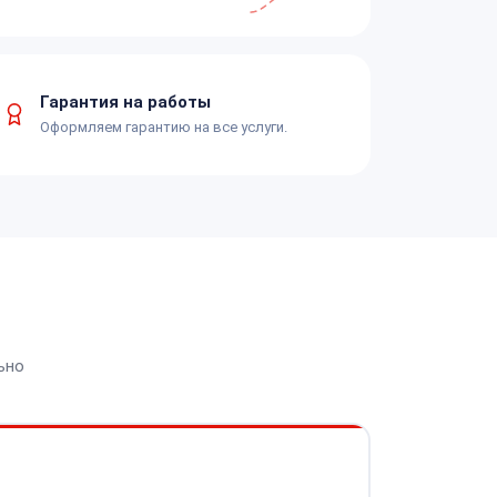
Гарантия на работы
Оформляем гарантию на все услуги.
ьно