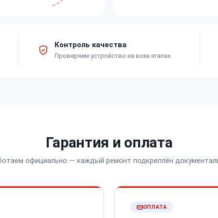
Контроль качества
Проверяем устройство на всех этапах.
Гарантия и оплата
ботаем официально — каждый ремонт подкреплён документал
ОПЛАТА