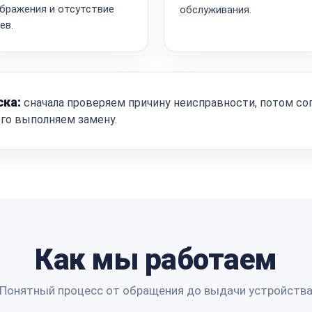
бражения и отсутствие
обслуживания.
ев.
ска:
сначала проверяем причину неисправности, потом со
ого выполняем замену.
Как мы работаем
Понятный процесс от обращения до выдачи устройств