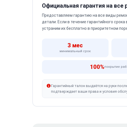
Официальная гарантия на все
Предоставляем гарантию на все виды ремо
детали. Если в течение гарантийного срока
устраним их бесплатно в приоритетном пор
3 мес
минимальный срок
100%
покрытие раб
Гарантийный талон выдаётся на руки посл
подтверждает ваши права и условия обсл