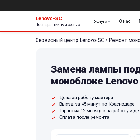
Lenovo-SC
Услуги
О нас
Постгарантийный сервис
Сервисный центр Lenovo-SC
/
Ремонт мон
Замена лампы под
моноблоке Lenovo
Цена за работу мастера
Выезд за 45 минут по Краснодаре
Гарантия 12 месяцев на работу и де
Оплата после ремонта