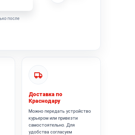
ремонта
ько после
Доставка по
Краснодару
Можно передать устройство
курьером или привезти
самостоятельно. Для
удобства согласуем