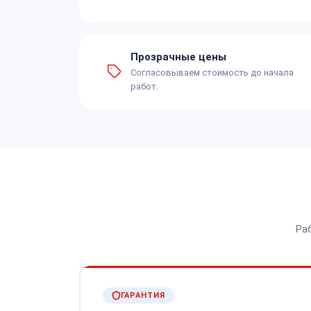
Прозрачные цены
Согласовываем стоимость до начала
работ.
Ра
ГАРАНТИЯ