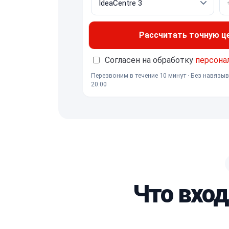
Рассчитать точную ц
Согласен на обработку
персона
Перезвоним в течение 10 минут · Без навязыв
20:00
Что вхо