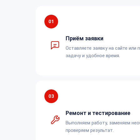
01
Приём заявки
Оставляете заявку на сайте или 
задачу и удобное время.
03
Ремонт и тестирование
Выполняем работу, заменяем не
проверяем результат.