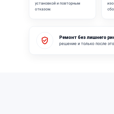
установкой и повторным
изо
отказом.
сбо
Ремонт без лишнего ри
решение и только после эт