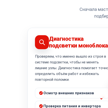
Сначала маст
подбир
Диагностика
подсветки моноблока
Проверяем, что именно вышло из строя в
системе подсветки, чтобы не менять
лишние узлы. Диагностика помогает точн
определить объём работ и избежать
повторной поломки.
Осмотр внешних признаков
Проверка питания и инвертора