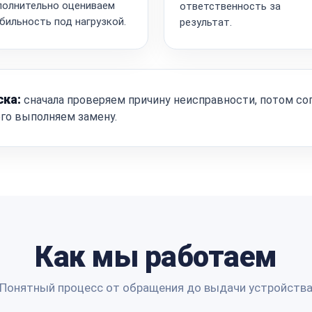
олнительно оцениваем
ответственность за
бильность под нагрузкой.
результат.
ска:
сначала проверяем причину неисправности, потом со
ого выполняем замену.
Как мы работаем
Понятный процесс от обращения до выдачи устройств