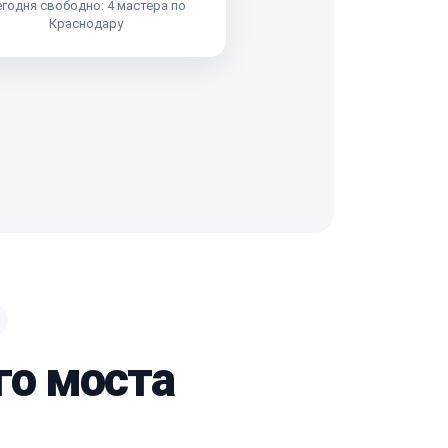
годня свободно: 4 мастера по
Краснодару
го моста