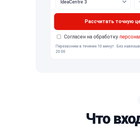
Рассчитать точную ц
Согласен на обработку
персона
Перезвоним в течение 10 минут · Без навязыв
20:00
Что вхо