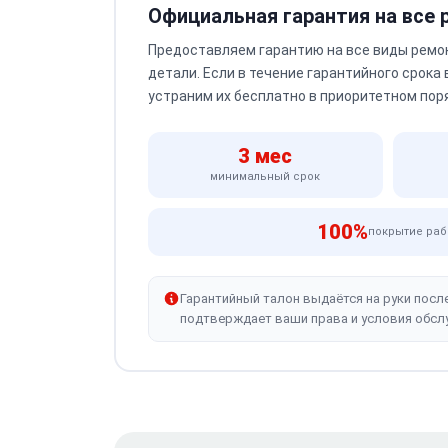
Официальная гарантия на все
Предоставляем гарантию на все виды ремо
детали. Если в течение гарантийного срока
устраним их бесплатно в приоритетном пор
3 мес
минимальный срок
100%
покрытие раб
Гарантийный талон выдаётся на руки посл
подтверждает ваши права и условия обсл