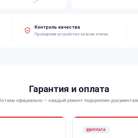
Контроль качества
Проверяем устройство на всех этапах.
Гарантия и оплата
ботаем официально — каждый ремонт подкреплён документал
ОПЛАТА