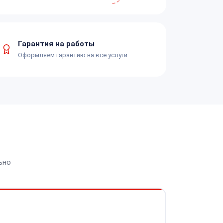
Гарантия на работы
Оформляем гарантию на все услуги.
ьно