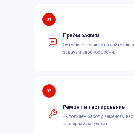
01
Приём заявки
Оставляете заявку на сайте или 
задачу и удобное время.
03
Ремонт и тестирование
Выполняем работу, заменяем не
проверяем результат.