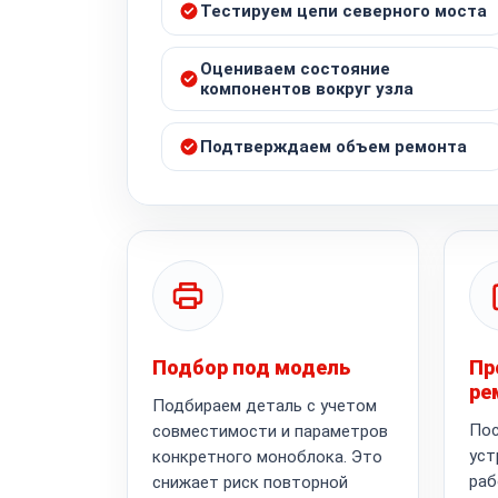
Тестируем цепи северного моста
Оцениваем состояние
компонентов вокруг узла
Подтверждаем объем ремонта
Подбор под модель
Пр
ре
Подбираем деталь с учетом
Пос
совместимости и параметров
уст
конкретного моноблока. Это
раб
снижает риск повторной