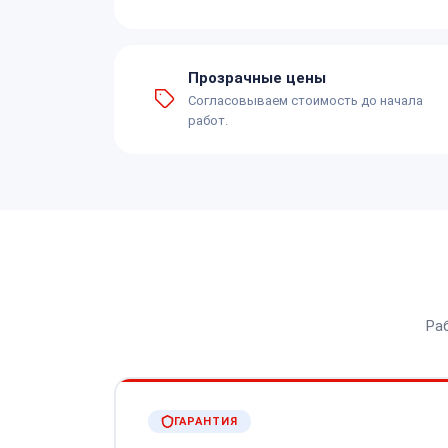
Прозрачные цены
Согласовываем стоимость до начала
работ.
Ра
ГАРАНТИЯ