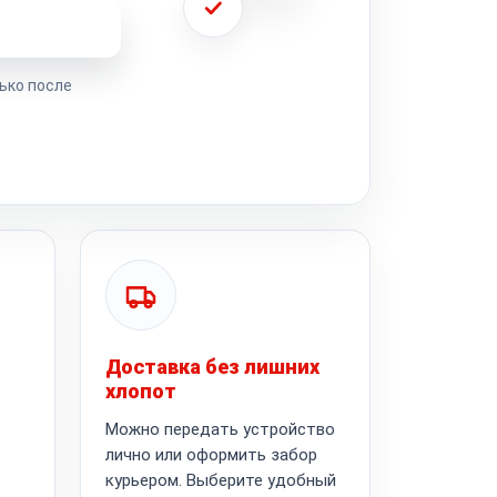
ремонта
ько после
Доставка без лишних
хлопот
Можно передать устройство
лично или оформить забор
курьером. Выберите удобный