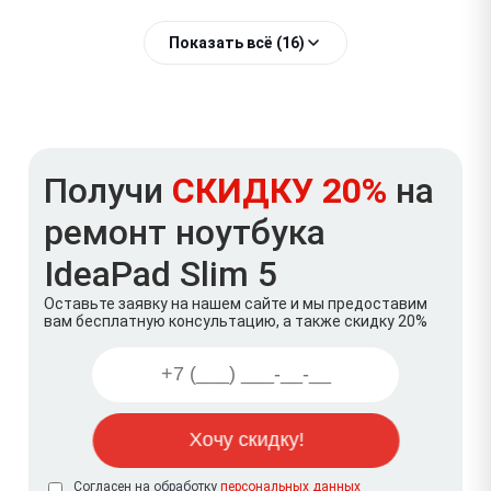
Показать всё (16)
Получи
СКИДКУ 20%
на
ремонт ноутбука
IdeaPad Slim 5
Оставьте заявку на нашем сайте и мы предоставим
вам бесплатную консультацию, а также скидку 20%
Согласен на обработку
персональных данных