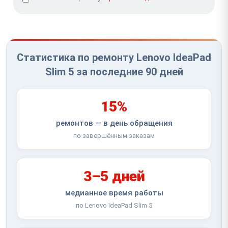
Статистика по ремонту Lenovo IdeaPad
Slim 5 за последние 90 дней
15%
ремонтов — в день обращения
по завершённым заказам
3–5 дней
медианное время работы
по Lenovo IdeaPad Slim 5