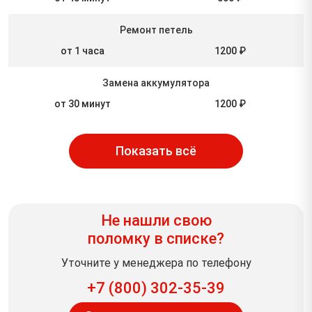
Ремонт петель
от 1 часа
1200 ₽
Замена аккумулятора
от 30 минут
1200 ₽
Показать всё
Не нашли свою
поломку в списке?
Уточните у менеджера по телефону
+7 (800) 302-35-39