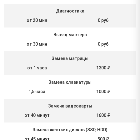
Диагностика
от 20 мин
0 руб
Выезд мастера
от 30 мин
0 руб
Замена матрицы
от 1 часа
1300 ₽
Замена клавиатуры
1,5 часа
1000 ₽
Замена видеокарты
от 40 минут
1600 ₽
Замена жестких дисков (SSD, HDD)
от 45 минут
500 ₽