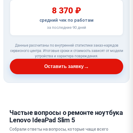
8 370 ₽
средний чек по работам
за последние 90 дней
Данные рассчитаны по внутренней статистике заказ-нарядов
сервисного центра. Итоговые сроки и стоимость зависят от модели
устройства и характера повреждения.
→
Оставить заявку
Частые вопросы о ремонте ноутбука
Lenovo IdeaPad Slim 5
Собрали ответы на вопросы, которые чаще всего