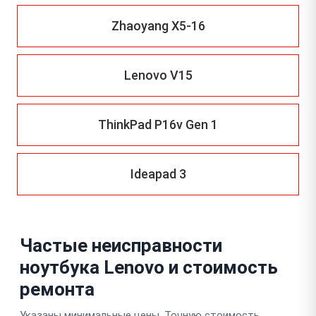
Zhaoyang X5-16
Lenovo V15
ThinkPad P16v Gen 1
Ideapad 3
Частые неисправности
ноутбука Lenovo и стоимость
ремонта
Указаны минимальные цены. Точную стоимость