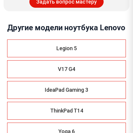
Задать вопрос мастеру
Другие модели ноутбука Lenovo
Legion 5
V17 G4
IdeaPad Gaming 3
ThinkPad T14
Yoga 6