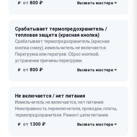
от
800 ₽
₽
Срабатывает термопредохранитель /
тепловая защита (красная кнопка)
Срабатывает термопредохранитель (красная
кнопка снизу), измельчитель не включается.
Перегрузка или перегрев. Сброс кнопкой,
устранение причины перегрузки.
от
800 ₽
₽
Не включается / нет питания
Измельчитель не включается, нет питания.
Неисправность переключателя, проводки, платы,
термопредохранителя. Ремонт цепи питания.
от
1300 ₽
₽