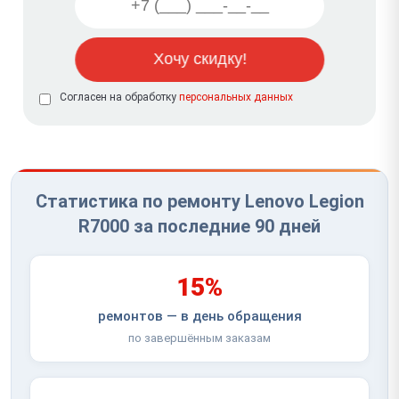
Согласен на обработку
персональных данных
Статистика по ремонту Lenovo Legion
R7000 за последние 90 дней
15%
ремонтов — в день обращения
по завершённым заказам