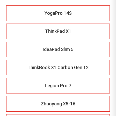
YogaPro 14S
ThinkPad X1
IdeaPad Slim 5
ThinkBook X1 Carbon Gen 12
Legion Pro 7
Zhaoyang X5-16