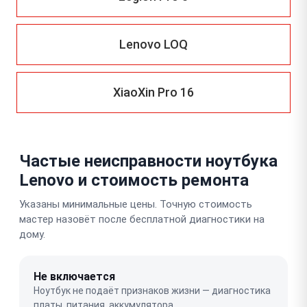
Lenovo LOQ
XiaoXin Pro 16
Частые неисправности ноутбука
Lenovo и стоимость ремонта
Указаны минимальные цены. Точную стоимость
мастер назовёт после бесплатной диагностики на
дому.
Не включается
Ноутбук не подаёт признаков жизни — диагностика
платы, питания, аккумулятора.