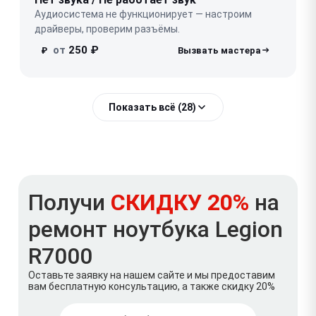
Аудиосистема не функционирует — настроим
драйверы, проверим разъёмы.
от
250 ₽
₽
Показать всё (28)
Получи
СКИДКУ 20%
на
ремонт ноутбука Legion
R7000
Оставьте заявку на нашем сайте и мы предоставим
вам бесплатную консультацию, а также скидку 20%