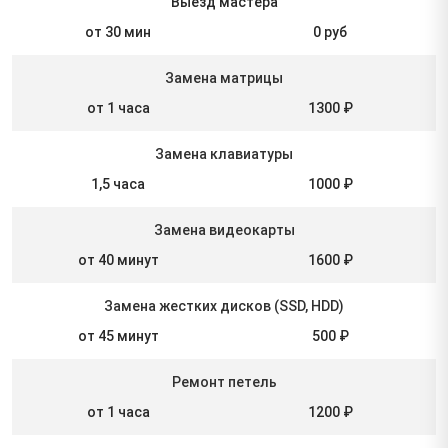
Выезд мастера
от 30 мин
0 руб
Замена матрицы
от 1 часа
1300 ₽
Замена клавиатуры
1,5 часа
1000 ₽
Замена видеокарты
от 40 минут
1600 ₽
Замена жестких дисков (SSD, HDD)
от 45 минут
500 ₽
Ремонт петель
от 1 часа
1200 ₽