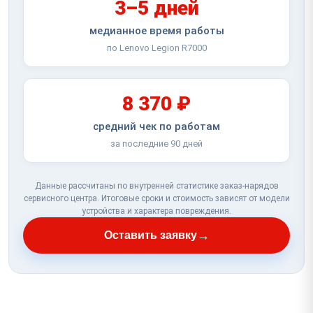
3–5 дней
медианное время работы
по Lenovo Legion R7000
8 370 ₽
средний чек по работам
за последние 90 дней
Данные рассчитаны по внутренней статистике заказ-нарядов
сервисного центра. Итоговые сроки и стоимость зависят от модели
устройства и характера повреждения.
→
Оставить заявку