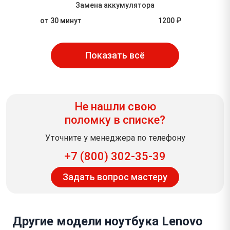
Замена аккумулятора
от 30 минут
1200 ₽
Показать всё
Не нашли свою
поломку в списке?
Уточните у менеджера по телефону
+7 (800) 302-35-39
Задать вопрос мастеру
Другие модели ноутбука Lenovo