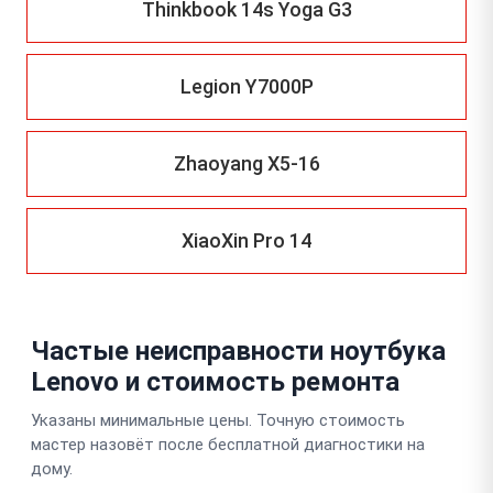
Thinkbook 14s Yoga G3
Legion Y7000P
Zhaoyang X5-16
XiaoXin Pro 14
Частые неисправности ноутбука
Lenovo и стоимость ремонта
Указаны минимальные цены. Точную стоимость
мастер назовёт после бесплатной диагностики на
дому.