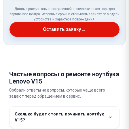
Данные рассчитаны по внутренней статистике заказ-нарядов
сервисного центра. Итоговые сроки и стоимость зависят от модели
устройства и характера повреждения.
→
Оставить заявку
Частые вопросы о ремонте ноутбука
Lenovo V15
Собрали ответы на вопросы, которые чаще всего
задают перед обращением в сервис.
Сколько будет стоить починить ноутбук
V15?