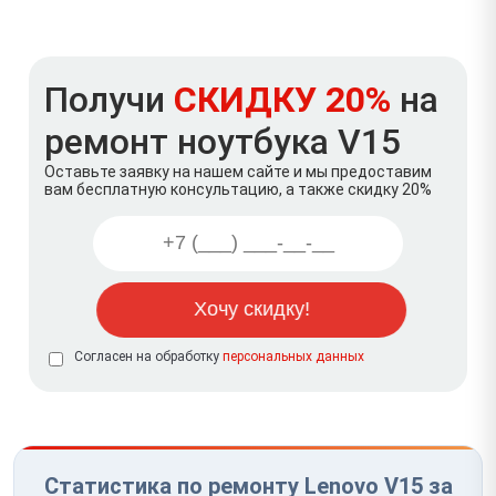
Получи
СКИДКУ 20%
на
ремонт ноутбука V15
Оставьте заявку на нашем сайте и мы предоставим
вам бесплатную консультацию, а также скидку 20%
Согласен на обработку
персональных данных
Статистика по ремонту Lenovo V15 за