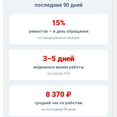
последние 90 дней
15%
ремонтов — в день обращения
по завершённым заказам
3–5 дней
медианное время работы
по Lenovo V15
8 370 ₽
средний чек по работам
за последние 90 дней