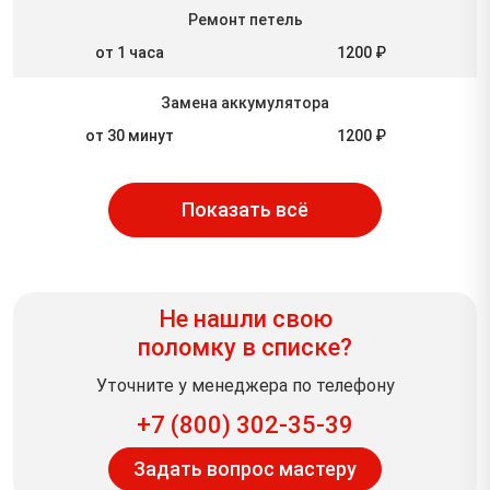
Ремонт петель
от 1 часа
1200 ₽
Замена аккумулятора
от 30 минут
1200 ₽
Показать всё
Не нашли свою
поломку в списке?
Уточните у менеджера по телефону
+7 (800) 302-35-39
Задать вопрос мастеру