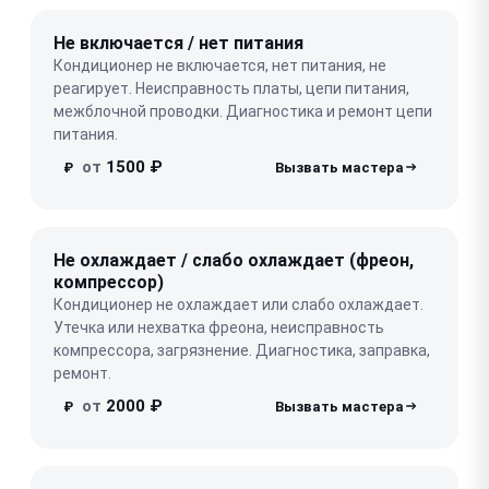
Не включается / нет питания
Кондиционер не включается, нет питания, не
реагирует. Неисправность платы, цепи питания,
межблочной проводки. Диагностика и ремонт цепи
питания.
от
1500 ₽
₽
Не охлаждает / слабо охлаждает (фреон,
компрессор)
Кондиционер не охлаждает или слабо охлаждает.
Утечка или нехватка фреона, неисправность
компрессора, загрязнение. Диагностика, заправка,
ремонт.
от
2000 ₽
₽