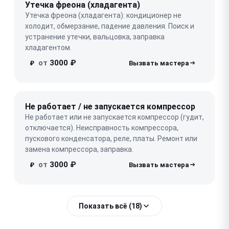
Утечка фреона (хладагента)
Утечка фреона (хладагента): кондиционер не
холодит, обмерзание, падение давления. Поиск и
устранение утечки, вальцовка, заправка
хладагентом.
от
3000 ₽
₽
Не работает / не запускается компрессор
Не работает или не запускается компрессор (гудит,
отключается). Неисправность компрессора,
пускового конденсатора, реле, платы. Ремонт или
замена компрессора, заправка.
от
3000 ₽
₽
Показать всё (18)