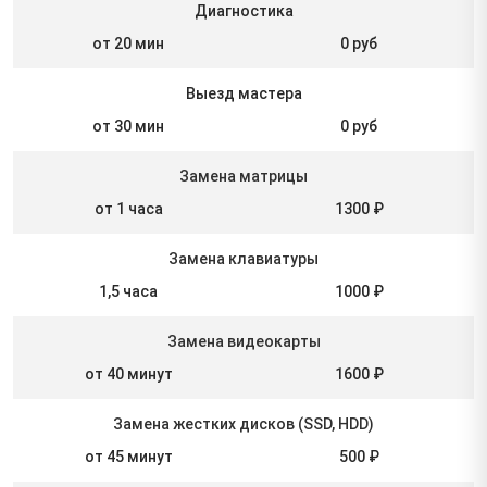
Диагностика
от 20 мин
0 руб
Выезд мастера
от 30 мин
0 руб
Замена матрицы
от 1 часа
1300 ₽
Замена клавиатуры
1,5 часа
1000 ₽
Замена видеокарты
от 40 минут
1600 ₽
Замена жестких дисков (SSD, HDD)
от 45 минут
500 ₽