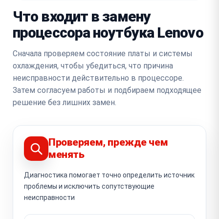
Что входит в замену
процессора ноутбука Lenovo
Сначала проверяем состояние платы и системы
охлаждения, чтобы убедиться, что причина
неисправности действительно в процессоре.
Затем согласуем работы и подбираем подходящее
решение без лишних замен.
Проверяем, прежде чем
менять
Диагностика помогает точно определить источник
проблемы и исключить сопутствующие
неисправности