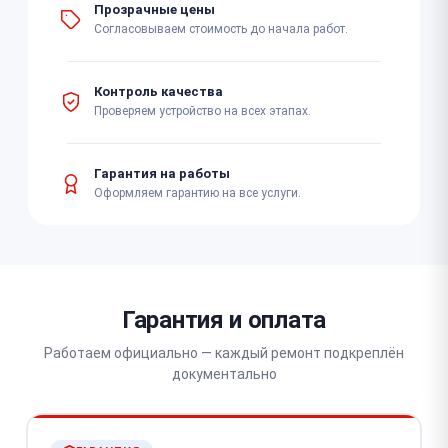
Прозрачные цены
Согласовываем стоимость до начала работ.
Контроль качества
Проверяем устройство на всех этапах.
Гарантия на работы
Оформляем гарантию на все услуги.
Гарантия и оплата
Работаем официально — каждый ремонт подкреплён
документально