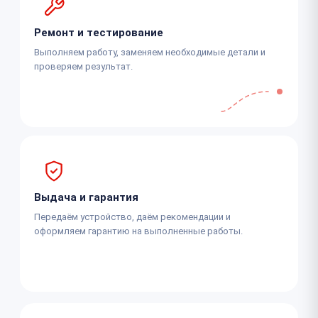
Ремонт и тестирование
Выполняем работу, заменяем необходимые детали и
проверяем результат.
Выдача и гарантия
Передаём устройство, даём рекомендации и
оформляем гарантию на выполненные работы.