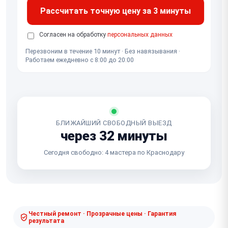
Рассчитать точную цену за 3 минуты
Согласен на обработку
персональных данных
Перезвоним в течение 10 минут · Без навязывания ·
Работаем ежедневно с 8:00 до 20:00
БЛИЖАЙШИЙ СВОБОДНЫЙ ВЫЕЗД
через 32 минуты
Сегодня свободно: 4 мастера по Краснодару
Честный ремонт · Прозрачные цены · Гарантия
результата