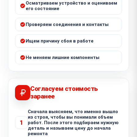
Осматриваем устройство и оцениваем
его состояние
Проверяем соединения и контакты
Ищем причину сбоя в работе
Не меняем лишние компоненты
Согласуем стоимость
заранее
Сначала выясняем, что именно вышло
из строя, чтобы вы понимали объем
1
работ. После этого подбираем нужную
деталь и называем цену до начала
ремонта