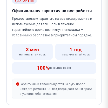
ГАРАНТИЯ
Официальная гарантия на все работы
Предоставляем гарантию на все виды ремонта и
используемые детали. Если в течение
гарантийного срока возникнут неполадки —
устраним их бесплатно в приоритетном порядке.
3 мес
1 год
минимальный срок
максимальный срок
100%
покрытие работ
Гарантийный талон выдаётся на руки после
каждого ремонта. Он подтверждает ваши права
и условия обслуживания.