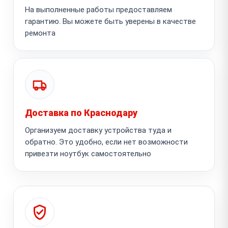
На выполненные работы предоставляем
гарантию. Вы можете быть уверены в качестве
ремонта
Доставка по Краснодару
Организуем доставку устройства туда и
обратно. Это удобно, если нет возможности
привезти ноутбук самостоятельно