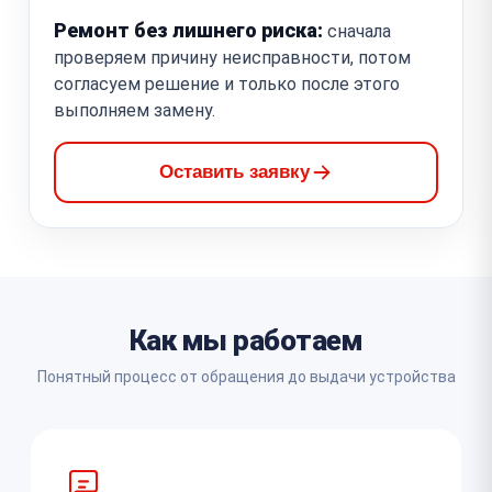
Ремонт без лишнего риска:
сначала
проверяем причину неисправности, потом
согласуем решение и только после этого
выполняем замену.
Оставить заявку
Как мы работаем
Понятный процесс от обращения до выдачи устройства