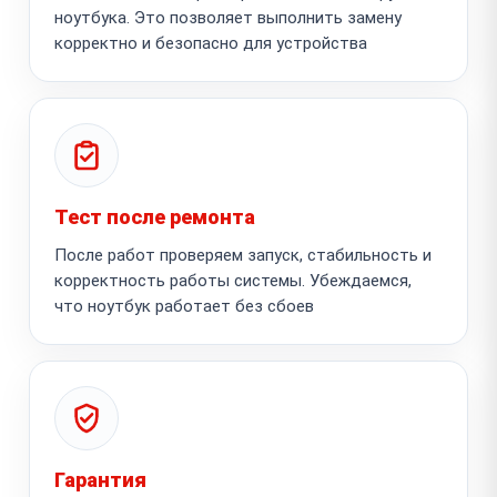
ноутбука. Это позволяет выполнить замену
корректно и безопасно для устройства
Тест после ремонта
После работ проверяем запуск, стабильность и
корректность работы системы. Убеждаемся,
что ноутбук работает без сбоев
Гарантия