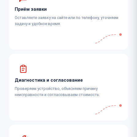
Приём заявки
Оставляете заявку на сайте или по телефону, уточняем
задачу и удобное время.
Диагностика и согласование
Проверяем устройство, объясняем причину
неисправности и согласовываем стоимость.