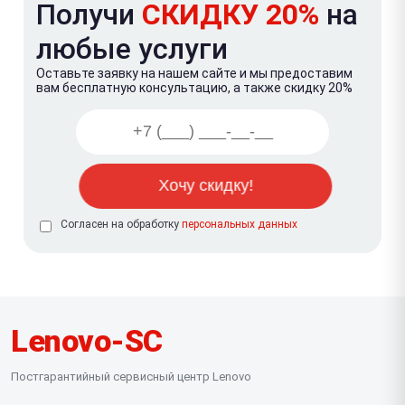
Получи
СКИДКУ 20%
на
любые услуги
Оставьте заявку на нашем сайте и мы предоставим
вам бесплатную консультацию, а также скидку 20%
Согласен на обработку
персональных данных
Lenovo-SC
Постгарантийный сервисный центр Lenovo