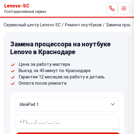
Lenovo-SC
Постгарантийный сервис
Сервисный центр Lenovo-SC
/
Ремонт ноутбуков
/
Замена проц
Замена процессора на ноутбуке
Lenovo в Краснодаре
Цена за работу мастера
Выезд за 45 минут по Краснодаре
Гарантия 12 месяцев на работу и деталь
Оплата после ремонта