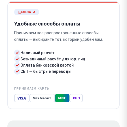
ОПЛАТА
Удобные способы оплаты
Принимаем все распространённые способы
оплаты — выбирайте тот, который удобен вам.
Наличный расчёт
Безналичный расчёт для юр. лиц
Оплата банковской картой
СБП — быстрые переводы
ПРИНИМАЕМ КАРТЫ
VISA
МИР
Mastercard
СБП