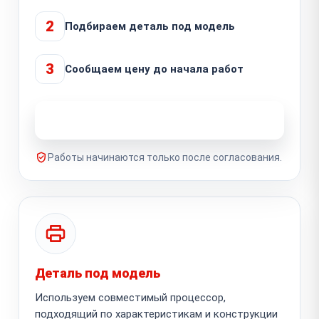
2
Подбираем деталь под модель
3
Сообщаем цену до начала работ
Узнать стоимость ремонта
Работы начинаются только после согласования.
Деталь под модель
Используем совместимый процессор,
подходящий по характеристикам и конструкции