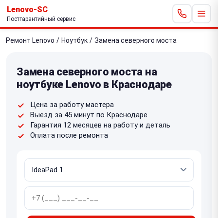
Lenovo-SC
Постгарантийный сервис
Ремонт Lenovo
/
Ноутбук
/
Замена северного моста
Замена северного моста на
ноутбуке Lenovo в Краснодаре
Цена за работу мастера
Выезд за 45 минут по Краснодаре
Гарантия 12 месяцев на работу и деталь
Оплата после ремонта