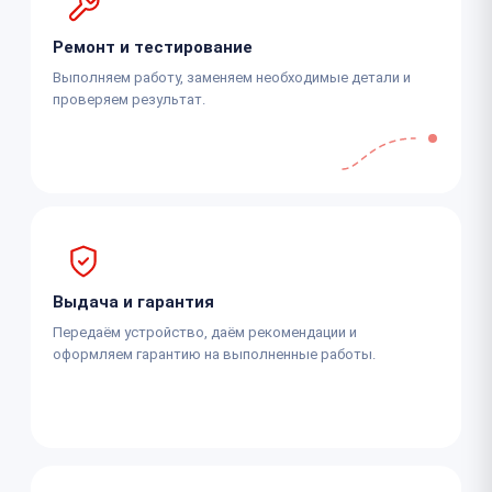
Ремонт и тестирование
Выполняем работу, заменяем необходимые детали и
проверяем результат.
Выдача и гарантия
Передаём устройство, даём рекомендации и
оформляем гарантию на выполненные работы.