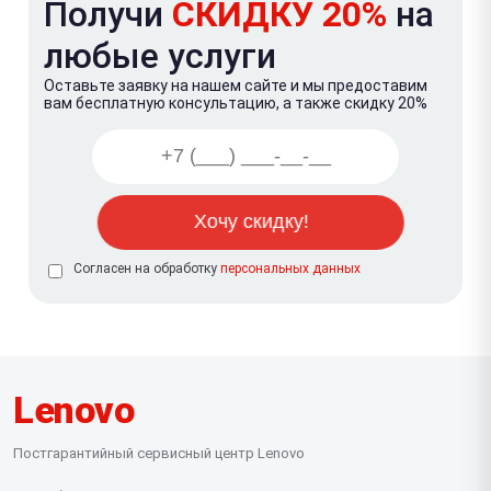
Получи
СКИДКУ 20%
на
любые услуги
Оставьте заявку на нашем сайте и мы предоставим
вам бесплатную консультацию, а также скидку 20%
Согласен на обработку
персональных данных
Lenovo
Постгарантийный сервисный центр Lenovo