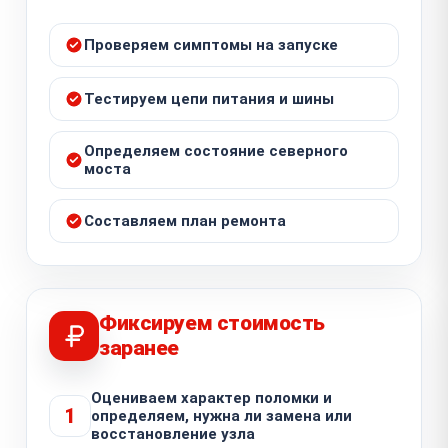
Проверяем симптомы на запуске
Тестируем цепи питания и шины
Определяем состояние северного
моста
Составляем план ремонта
Фиксируем стоимость
заранее
Оцениваем характер поломки и
1
определяем, нужна ли замена или
восстановление узла