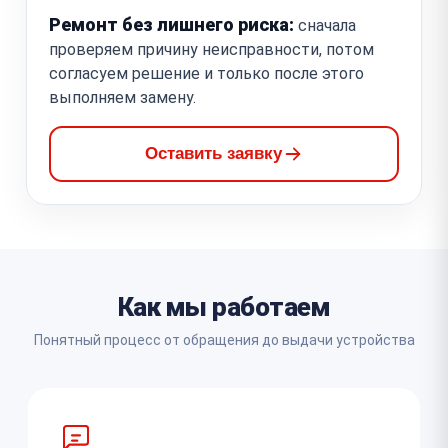
Ремонт без лишнего риска:
сначала
проверяем причину неисправности, потом
согласуем решение и только после этого
выполняем замену.
Оставить заявку
Как мы работаем
Понятный процесс от обращения до выдачи устройства