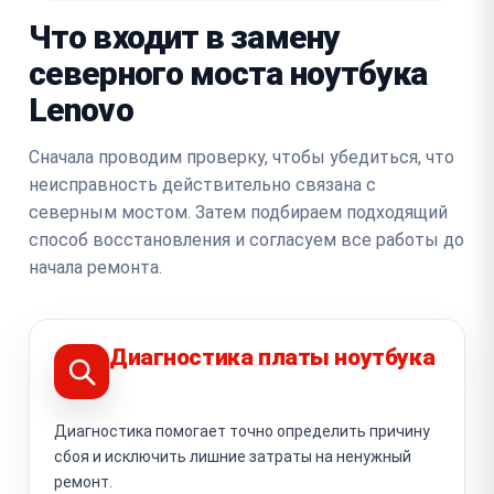
Что входит в замену
северного моста ноутбука
Lenovo
Сначала проводим проверку, чтобы убедиться, что
неисправность действительно связана с
северным мостом. Затем подбираем подходящий
способ восстановления и согласуем все работы до
начала ремонта.
Диагностика платы ноутбука
Диагностика помогает точно определить причину
сбоя и исключить лишние затраты на ненужный
ремонт.