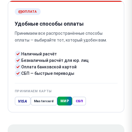
ОПЛАТА
Удобные способы оплаты
Принимаем все распространённые способы
оплаты — выбирайте тот, который удобен вам.
Наличный расчёт
Безналичный расчёт для юр. лиц
Оплата банковской картой
СБП — быстрые переводы
ПРИНИМАЕМ КАРТЫ
VISA
МИР
Mastercard
СБП