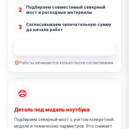
Подбираем совместимый северный
2
мост и расходные материалы
Согласовываем окончательную сумму
3
до начала работ
Узнать стоимость ремонта
Работы начинаются только после согласования.
Деталь под модель ноутбука
Подбираем северный мост с учетом конкретной
модели и технических параметров. Это снижает