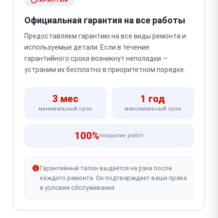
ГАРАНТИЯ
Официальная гарантия на все работы
Предоставляем гарантию на все виды ремонта и
используемые детали. Если в течение
гарантийного срока возникнут неполадки —
устраним их бесплатно в приоритетном порядке.
3 мес
1 год
минимальный срок
максимальный срок
100%
покрытие работ
Гарантийный талон выдаётся на руки после
каждого ремонта. Он подтверждает ваши права
и условия обслуживания.