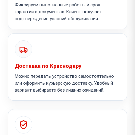
Фиксируем выполненные работы и срок
гарантии в документах. Клиент получает
подтверждение условий обслуживания.
Доставка по Краснодару
Можно передать устройство самостоятельно
или оформить курьерскую доставку. Удобный
вариант выбираете без лишних ожиданий.