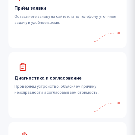
Приём заявки
Оставляете заявку на сайте или по телефону, уточняем
задачу и удобное время.
Диагностика и согласование
Проверяем устройство, объясняем причину
неисправности и согласовываем стоимость.