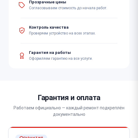
Прозрачные цены
Согласовываем стоимость до начала работ.
Контроль качества
Проверяем устройство на всех этапах.
Гарантия на работы
Оформляем гарантию на все услуги.
Гарантия и оплата
Работаем официально — каждый ремонт подкреплён
документально