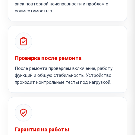
риск повторной неисправности и проблем с
совместимостью.
Проверка после ремонта
После ремонта проверяем включение, работу
функций и общую стабильность. Устройство
проходит контрольные тесты под нагрузкой.
Гарантия на работы