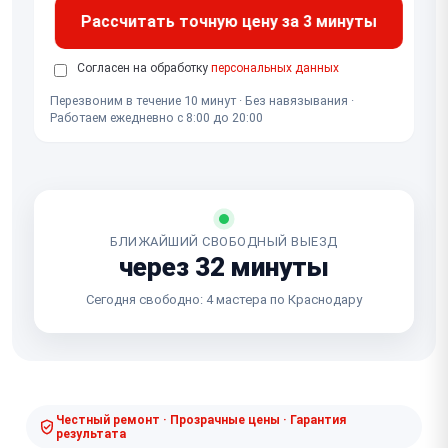
Рассчитать точную цену за 3 минуты
Согласен на обработку
персональных данных
Перезвоним в течение 10 минут · Без навязывания ·
Работаем ежедневно с 8:00 до 20:00
БЛИЖАЙШИЙ СВОБОДНЫЙ ВЫЕЗД
через 32 минуты
Сегодня свободно: 4 мастера по Краснодару
Честный ремонт · Прозрачные цены · Гарантия
результата